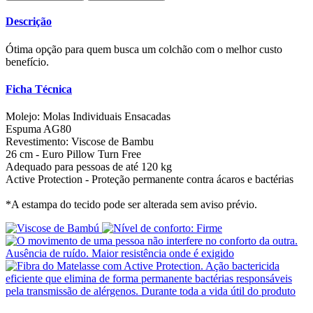
Descrição
Ótima opção para quem busca um colchão com o melhor custo
benefício.
Ficha Técnica
Molejo: Molas Individuais Ensacadas
Espuma AG80
Revestimento: Viscose de Bambu
26 cm - Euro Pillow Turn Free
Adequado para pessoas de até 120 kg
Active Protection - Proteção permanente contra ácaros e bactérias
*A estampa do tecido pode ser alterada sem aviso prévio.